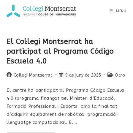
MENÚ
El Col·legi Montserrat ha
participat al Programa Código
Escuela 4.0
Col·legi Montserrat
9 de juny de 2025
Otro
El centre ha participat al Programa Código Escuela
4.0 (programa finançat pel Ministeri d’Educació,
Formació Professional i Esports, amb la finalitat
d’adquirir equipament de robòtica, programació i
llenguatge computacional. El…