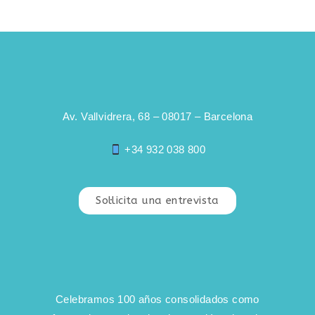
Av. Vallvidrera, 68 – 08017 – Barcelona
+34 932 038 800
Sol·licita una entrevista
Celebramos 100 años consolidados como