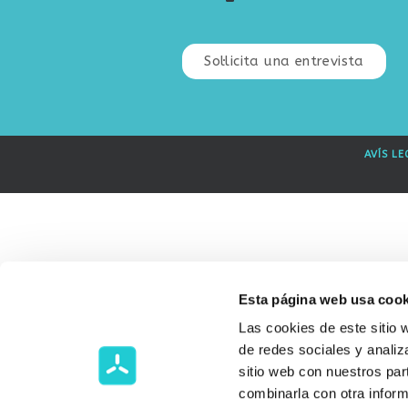
Sol·licita una entrevista
AVÍS LE
Esta página web usa cook
Las cookies de este sitio 
de redes sociales y analiz
sitio web con nuestros par
combinarla con otra inform