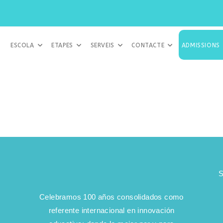
ESCOLA
ETAPES
SERVEIS
CONTACTE
ADMISSIONS
S
Celebramos 100 años consolidados como
referente internacional en innovación