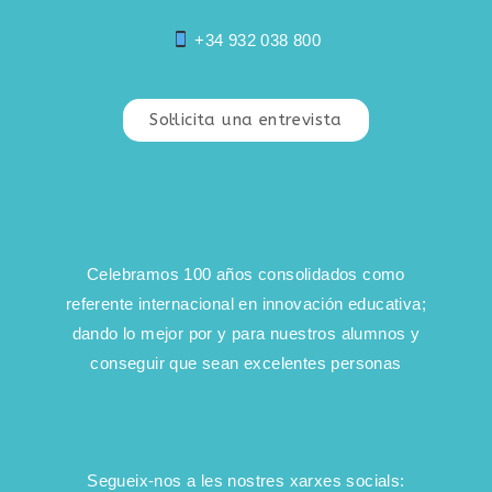
+34 932 038 800
Sol·licita una entrevista
Celebramos 100 años consolidados como
referente internacional en innovación educativa;
dando lo mejor por y para nuestros alumnos y
conseguir que sean excelentes personas
Segueix-nos a les nostres xarxes socials: