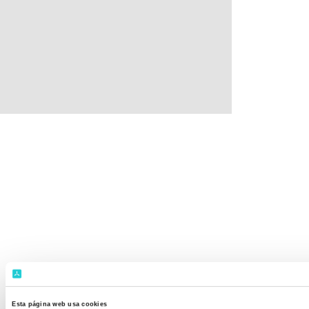
Esta página web usa cookies