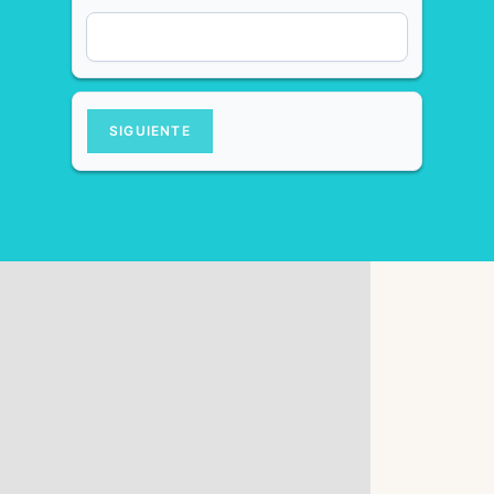
SIGUIENTE