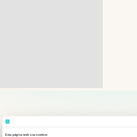
Esta página web usa cookies